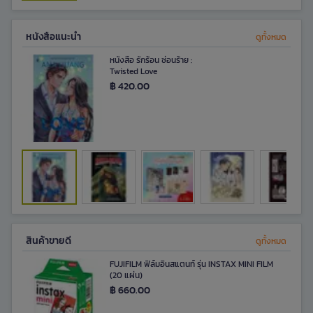
หนังสือแนะนำ
ดูทั้งหมด
หนังสือ รักร้อน ซ่อนร้าย :
Twisted Love
฿ 420.00
สินค้าขายดี​
ดูทั้งหมด
FUJIFILM ฟิล์มอินสแตนท์ รุ่น INSTAX MINI FILM
(20 แผ่น)
฿ 660.00