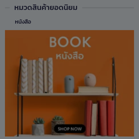
หมวดสินค้ายอดนิยม
หนังสือ