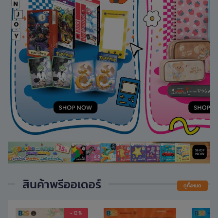
สินค้าพรีออเดอร์
ดูทั้งหมด
- 12 %