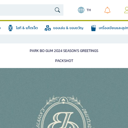
TH
อ
ไอที & แก็ตเจ็ต
ของเล่น & ของขวัญ
เครื่องเขียนและอุ
PARK BO GUM 2024 SEASON'S GREETINGS
PACKSHOT