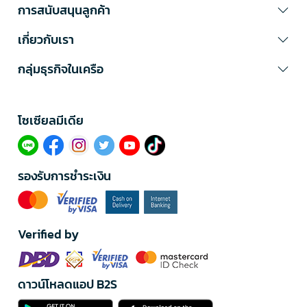
การสนับสนุนลูกค้า
เกี่ยวกับเรา
กลุ่มธุรกิจในเครือ
โซเซียลมีเดีย​
รองรับการชำระเงิน
Verified by
ดาวน์โหลดแอป B2S