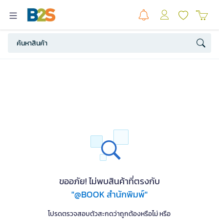
ขออภัย! ไม่พบสินค้าที่ตรงกับ
"@BOOK สำนักพิมพ์"
โปรดตรวจสอบตัวสะกดว่าถูกต้องหรือไม่ หรือ