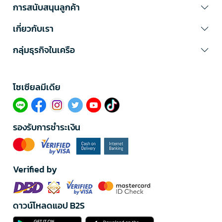
การสนับสนุนลูกค้า
เกี่ยวกับเรา
กลุ่มธุรกิจในเครือ
โซเซียลมีเดีย​
รองรับการชำระเงิน
Verified by
ดาวน์โหลดแอป B2S