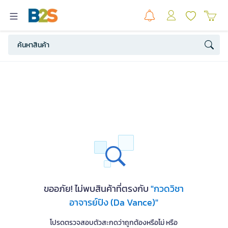
ขออภัย! ไม่พบสินค้าที่ตรงกับ
"กวดวิชา
อาจารย์ปิง (Da Vance)"
โปรดตรวจสอบตัวสะกดว่าถูกต้องหรือไม่ หรือ