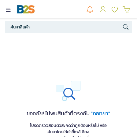
ขออภัย! ไม่พบสินค้าที่ตรงกับ
"กอทยา"
โปรดตรวจสอบตัวสะกดว่าถูกต้องหรือไม่ หรือ
ค้นหาโดยใช้คำที่ใกล้เคียง