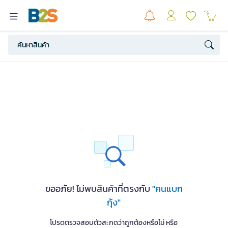
ขออภัย! ไม่พบสินค้าที่ตรงกับ
"คนแบก
กุ้ง"
โปรดตรวจสอบตัวสะกดว่าถูกต้องหรือไม่ หรือ