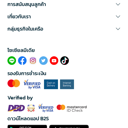
การสนับสนุนลูกค้า
เกี่ยวกับเรา
กลุ่มธุรกิจในเครือ
โซเซียลมีเดีย​
รองรับการชำระเงิน
Verified by
ดาวน์โหลดแอป B2S