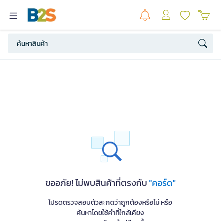
ขออภัย! ไม่พบสินค้าที่ตรงกับ
"คอร์ด"
โปรดตรวจสอบตัวสะกดว่าถูกต้องหรือไม่ หรือ
ค้นหาโดยใช้คำที่ใกล้เคียง