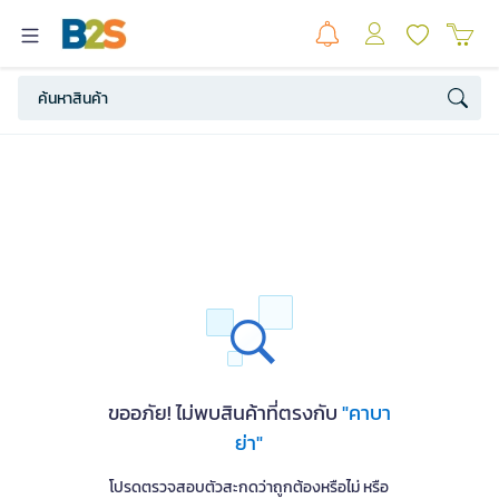
ขออภัย! ไม่พบสินค้าที่ตรงกับ
"คาบา
ย่า"
โปรดตรวจสอบตัวสะกดว่าถูกต้องหรือไม่ หรือ