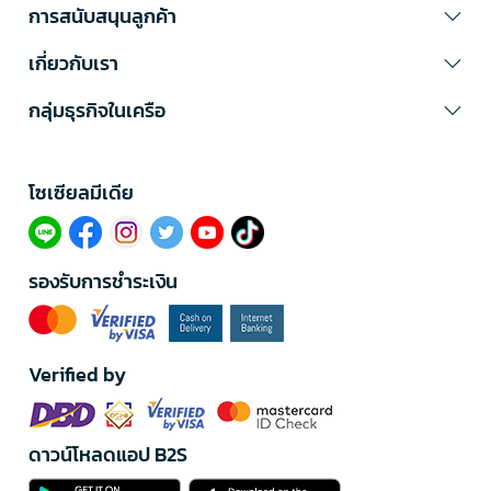
การสนับสนุนลูกค้า
เกี่ยวกับเรา
กลุ่มธุรกิจในเครือ
โซเซียลมีเดีย​
รองรับการชำระเงิน
Verified by
ดาวน์โหลดแอป B2S