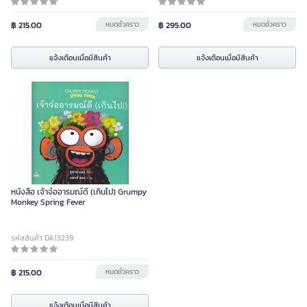
฿ 215.00
หมดชั่วคราว
฿ 295.00
หมดชั่วคราว
แจ้งเตือนเมื่อมีสินค้า
แจ้งเตือนเมื่อมีสินค้า
หนังสือ เจ้าจ๋ออารมณ์ดี (เกินไป) Grumpy
Monkey Spring Fever
รหัสสินค้า DA13239
฿ 215.00
หมดชั่วคราว
แจ้งเตือนเมื่อมีสินค้า