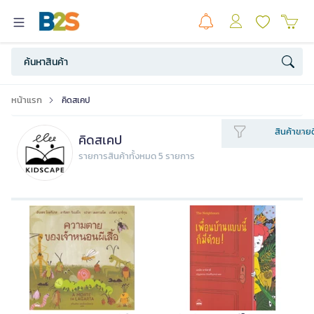
หน้าแรก
คิดสเคป
สินค้าขายด
คิดสเคป
รายการสินค้าทั้งหมด 5 รายการ