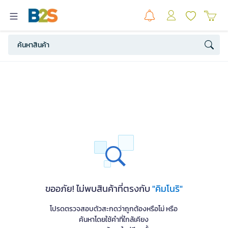
ขออภัย! ไม่พบสินค้าที่ตรงกับ
"คิมโนริ"
โปรดตรวจสอบตัวสะกดว่าถูกต้องหรือไม่ หรือ
ค้นหาโดยใช้คำที่ใกล้เคียง