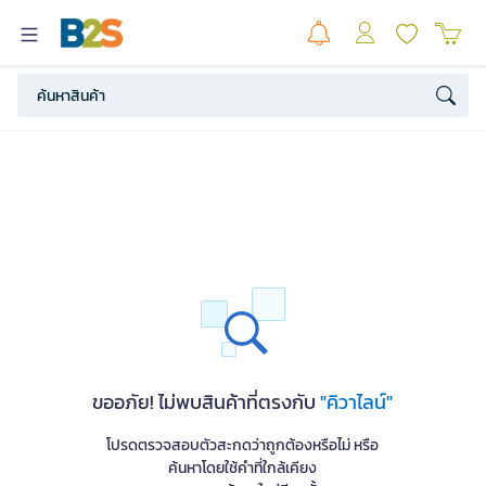
ขออภัย! ไม่พบสินค้าที่ตรงกับ
"คิวาไลน์"
โปรดตรวจสอบตัวสะกดว่าถูกต้องหรือไม่ หรือ
ค้นหาโดยใช้คำที่ใกล้เคียง