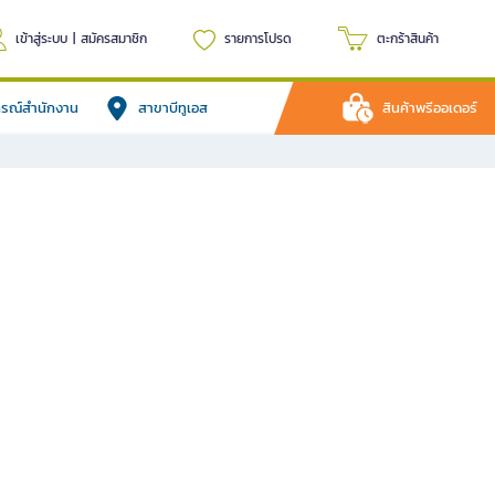
เข้าสู่ระบบ
|
สมัครสมาชิก
รายการโปรด
ตะกร้าสินค้า
ปกรณ์สำนักงาน
สาขาบีทูเอส
สินค้าพรีออเดอร์