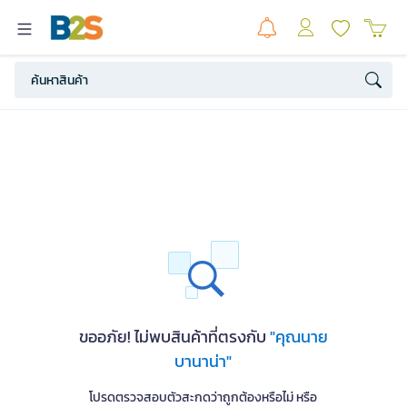
ขออภัย! ไม่พบสินค้าที่ตรงกับ
"คุณนาย
บานาน่า"
โปรดตรวจสอบตัวสะกดว่าถูกต้องหรือไม่ หรือ