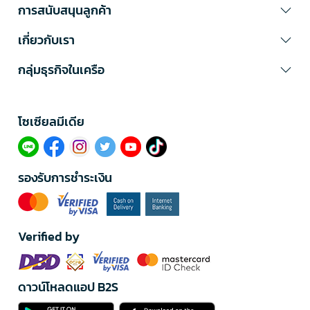
การสนับสนุนลูกค้า
เกี่ยวกับเรา
กลุ่มธุรกิจในเครือ
โซเซียลมีเดีย​
รองรับการชำระเงิน
Verified by
ดาวน์โหลดแอป B2S