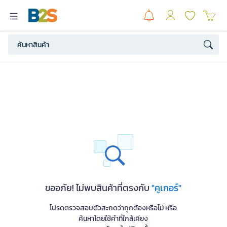
ขออภัย! ไม่พบสินค้าที่ตรงกับ
"คูเกอร์"
โปรดตรวจสอบตัวสะกดว่าถูกต้องหรือไม่ หรือ
ค้นหาโดยใช้คำที่ใกล้เคียง