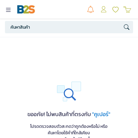
ขออภัย! ไม่พบสินค้าที่ตรงกับ
"คูเปอร์"
โปรดตรวจสอบตัวสะกดว่าถูกต้องหรือไม่ หรือ
ค้นหาโดยใช้คำที่ใกล้เคียง