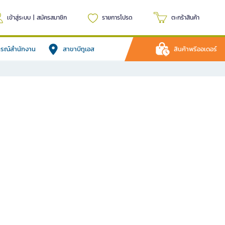
เข้าสู่ระบบ
|
สมัครสมาชิก
รายการโปรด
ตะกร้าสินค้า
ปกรณ์สำนักงาน
สาขาบีทูเอส
สินค้าพรีออเดอร์