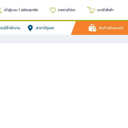
เข้าสู่ระบบ
|
สมัครสมาชิก
รายการโปรด
ตะกร้าสินค้า
ปกรณ์สำนักงาน
สาขาบีทูเอส
สินค้าพรีออเดอร์