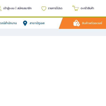
เข้าสู่ระบบ
|
สมัครสมาชิก
รายการโปรด
ตะกร้าสินค้า
ปกรณ์สำนักงาน
สาขาบีทูเอส
สินค้าพรีออเดอร์