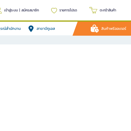
เข้าสู่ระบบ
|
สมัครสมาชิก
รายการโปรด
ตะกร้าสินค้า
ปกรณ์สำนักงาน
สาขาบีทูเอส
สินค้าพรีออเดอร์