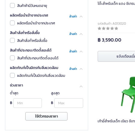
โต๊ะสำหรับเด็ก แดง ซีเทร
สินค้าค้ามีวันหมดอายุ
ผลิตหรือนำเข้าจากประเทศ
ล้างค่า
ผลิตหรือนำเข้าจากประเทศ
รหัสสินค้า A013020
สินค้าสั่งทำหรือสั่งซื้อ
ล้างค่า
฿ 3,590.00
สินค้าสั่งทำหรือสั่งซื้อ
สินค้าที่ประกอบ/ติดตั้งเองได้
ล้างค่า
แจ้งเตือนเมื่
สินค้าที่ประกอบ/ติดตั้งเองได้
ผลิตภัณฑ์เป็นมิตรกับสิ่งแวดล้อม
ล้างค่า
ผลิตภัณฑ์เป็นมิตรกับสิ่งแวดล้อม
ช่วงราคา
ต่ำสุด
สูงสุด
฿
฿
ใช้ตัวกรองราคา
เก้าอี้สำหรับเด็ก เขียว ซี