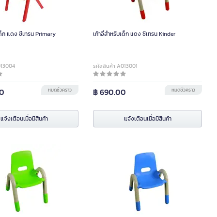
บเด็ก แดง ซีเทรน Primary
เก้าอี้สำหรับเด็ก แดง ซีเทรน Kinder
013004
รหัสสินค้า A013001
00
หมดชั่วคราว
฿ 690.00
หมดชั่วคราว
แจ้งเตือนเมื่อมีสินค้า
แจ้งเตือนเมื่อมีสินค้า