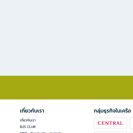
เกี่ยวกับเรา
กลุ่มธุรกิจในเครือ
เกี่ยวกับเรา
B2S CLUB