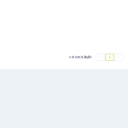
1-9 จาก 9 สินค้า
1