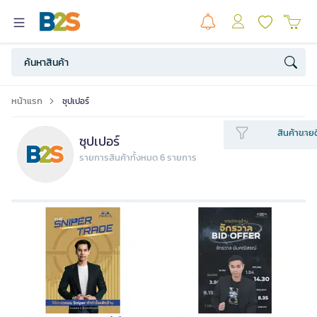
หน้าแรก
ซุปเปอร์
สินค้าขายด
ซุปเปอร์
รายการสินค้าทั้งหมด 6 รายการ