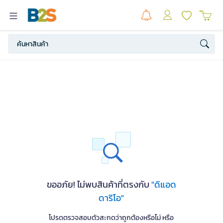
ขออภัย! ไม่พบสินค้าที่ตรงกับ
"ดิแอด
ดาริโอ"
โปรดตรวจสอบตัวสะกดว่าถูกต้องหรือไม่ หรือ