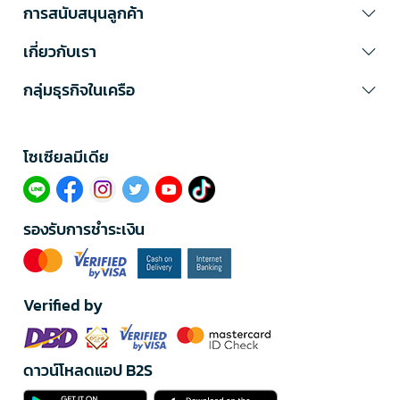
การสนับสนุนลูกค้า
เกี่ยวกับเรา
กลุ่มธุรกิจในเครือ
โซเซียลมีเดีย​
รองรับการชำระเงิน
Verified by
ดาวน์โหลดแอป B2S