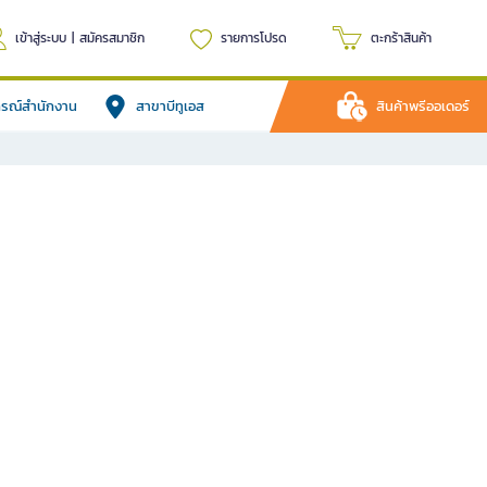
เข้าสู่ระบบ
|
สมัครสมาชิก
รายการโปรด
ตะกร้าสินค้า
ปกรณ์สำนักงาน
สาขาบีทูเอส
สินค้าพรีออเดอร์