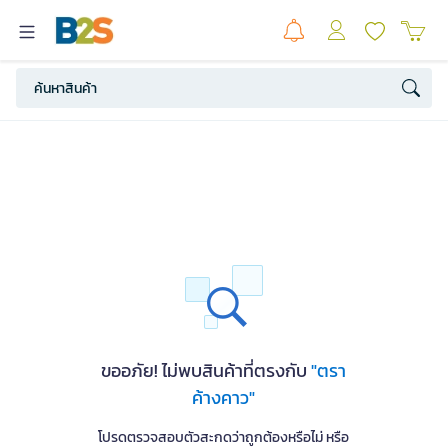
ขออภัย! ไม่พบสินค้าที่ตรงกับ
"ตรา
ค้างคาว"
โปรดตรวจสอบตัวสะกดว่าถูกต้องหรือไม่ หรือ