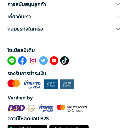
การสนับสนุนลูกค้า
เกี่ยวกับเรา
กลุ่มธุรกิจในเครือ
โซเซียลมีเดีย​
รองรับการชำระเงิน
Verified by
ดาวน์โหลดแอป B2S