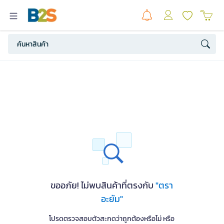
ขออภัย! ไม่พบสินค้าที่ตรงกับ
"ตรา
อะยัม"
โปรดตรวจสอบตัวสะกดว่าถูกต้องหรือไม่ หรือ