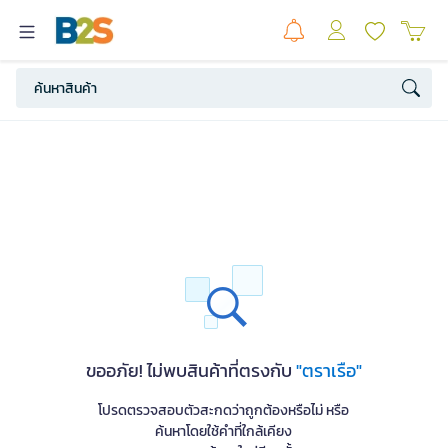
ขออภัย! ไม่พบสินค้าที่ตรงกับ
"ตราเรือ"
โปรดตรวจสอบตัวสะกดว่าถูกต้องหรือไม่ หรือ
ค้นหาโดยใช้คำที่ใกล้เคียง