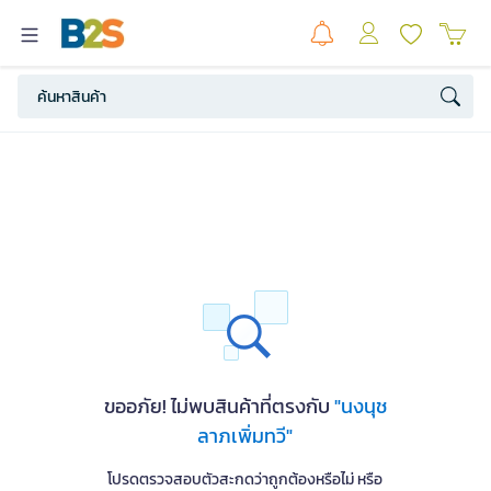
ขออภัย! ไม่พบสินค้าที่ตรงกับ
"นงนุช
ลาภเพิ่มทวี"
โปรดตรวจสอบตัวสะกดว่าถูกต้องหรือไม่ หรือ