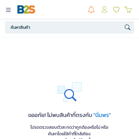
ขออภัย! ไม่พบสินค้าที่ตรงกับ
"นิ่มพร"
โปรดตรวจสอบตัวสะกดว่าถูกต้องหรือไม่ หรือ
ค้นหาโดยใช้คำที่ใกล้เคียง