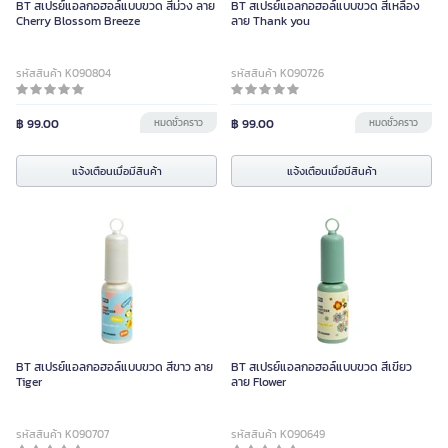
BT สเปรย์แอลกอฮอล์แบบขวด สีม่วง ลาย
BT สเปรย์แอลกอฮอล์แบบขวด สีเหลือง
Cherry Blossom Breeze
ลาย Thank you
รหัสสินค้า K090804
รหัสสินค้า K090726
฿ 99.00
หมดชั่วคราว
฿ 99.00
หมดชั่วคราว
แจ้งเตือนเมื่อมีสินค้า
แจ้งเตือนเมื่อมีสินค้า
BT สเปรย์แอลกอฮอล์แบบขวด สีขาว ลาย
BT สเปรย์แอลกอฮอล์แบบขวด สีเขียว
Tiger
ลาย Flower
รหัสสินค้า K090707
รหัสสินค้า K090649