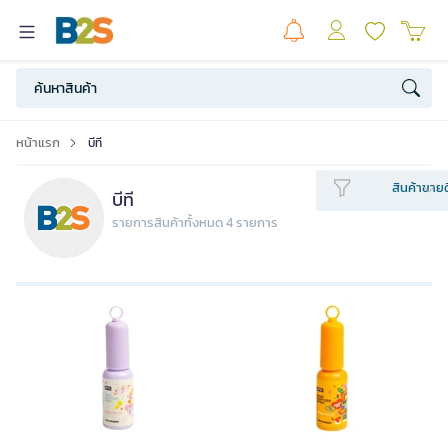
หน้าแรก
บีที
สินค้าขายด
บีที
รายการสินค้าทั้งหมด 4 รายการ