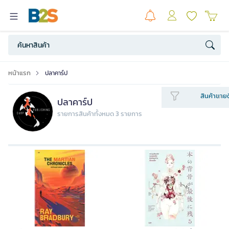
หน้าแรก
ปลาคาร์ป
สินค้าขายด
ปลาคาร์ป
รายการสินค้าทั้งหมด 3 รายการ