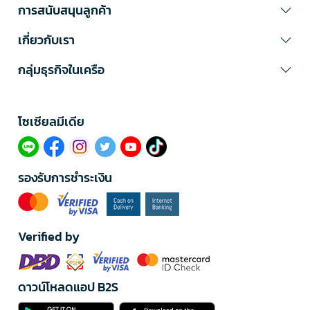
การสนับสนุนลูกค้า
เกี่ยวกับเรา
กลุ่มธุรกิจในเครือ
โซเซียลมีเดีย​
รองรับการชำระเงิน
Verified by
ดาวน์โหลดแอป B2S