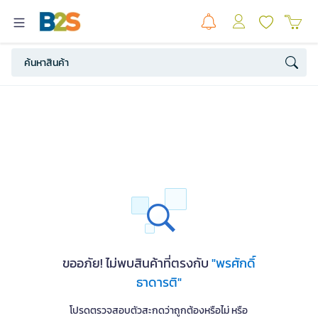
ขออภัย! ไม่พบสินค้าที่ตรงกับ
"พรศักดิ์
ธาดารติ"
โปรดตรวจสอบตัวสะกดว่าถูกต้องหรือไม่ หรือ