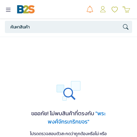
ขออภัย! ไม่พบสินค้าที่ตรงกับ
"พระ
พงศ์จักรเกริกขจร"
โปรดตรวจสอบตัวสะกดว่าถูกต้องหรือไม่ หรือ