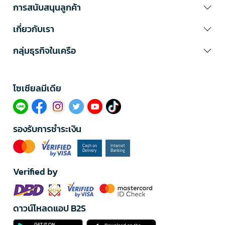
การสนับสนุนลูกค้า
เกี่ยวกับเรา
กลุ่มธุรกิจในเครือ
โซเซียลมีเดีย​
รองรับการชำระเงิน
Verified by
ดาวน์โหลดแอป B2S