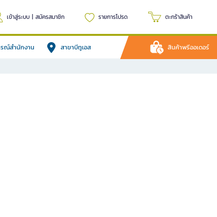
เข้าสู่ระบบ
|
สมัครสมาชิก
รายการโปรด
ตะกร้าสินค้า
ปกรณ์สำนักงาน
สาขาบีทูเอส
สินค้าพรีออเดอร์