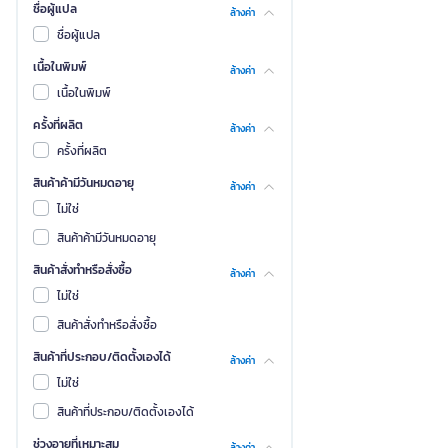
ชื่อผู้แปล
ล้างค่า
ชื่อผู้แปล
เนื้อในพิมพ์
ล้างค่า
เนื้อในพิมพ์
ครั้งที่ผลิต
ล้างค่า
ครั้งที่ผลิต
สินค้าค้ามีวันหมดอายุ
ล้างค่า
ไม่ใช่
สินค้าค้ามีวันหมดอายุ
สินค้าสั่งทำหรือสั่งซื้อ
ล้างค่า
ไม่ใช่
สินค้าสั่งทำหรือสั่งซื้อ
สินค้าที่ประกอบ/ติดตั้งเองได้
ล้างค่า
ไม่ใช่
สินค้าที่ประกอบ/ติดตั้งเองได้
ช่วงอายุที่เหมาะสม
ล้างค่า