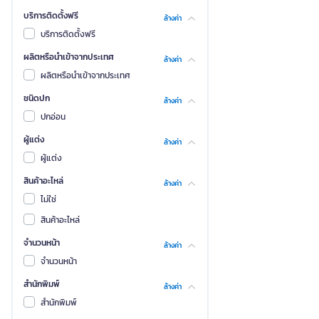
บริการติดตั้งฟรี
ล้างค่า
บริการติดตั้งฟรี
ผลิตหรือนำเข้าจากประเทศ
ล้างค่า
ผลิตหรือนำเข้าจากประเทศ
ชนิดปก
ล้างค่า
ปกอ่อน
ผู้แต่ง
ล้างค่า
ผู้แต่ง
สินค้าอะไหล่
ล้างค่า
ไม่ใช่
สินค้าอะไหล่
จำนวนหน้า
ล้างค่า
จำนวนหน้า
สำนักพิมพ์
ล้างค่า
สำนักพิมพ์