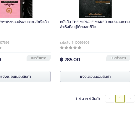
 Finisher คนประสบความสำเร็จคือ
หนังสือ THE MIRACLE MAKER คนประสบความ
สำเร็จคือ ผู้ให้ตลอดชีวิต
A07696
รหัสสินค้า D092609
0
หมดชั่วคราว
฿ 285.00
หมดชั่วคราว
แจ้งเตือนเมื่อมีสินค้า
แจ้งเตือนเมื่อมีสินค้า
1-4 จาก 4 สินค้า
1