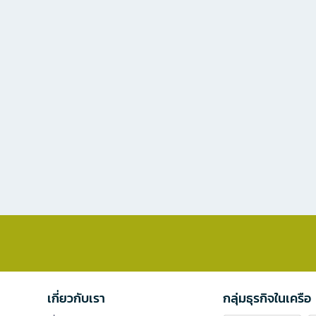
เกี่ยวกับเรา
กลุ่มธุรกิจในเครือ