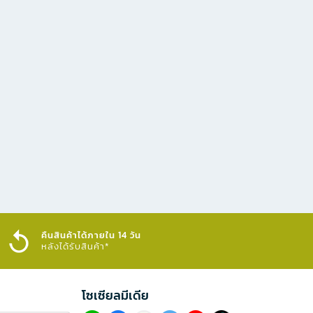
คืนสินค้าได้ภายใน 14 วัน
หลังได้รับสินค้า*
โซเซียลมีเดีย​