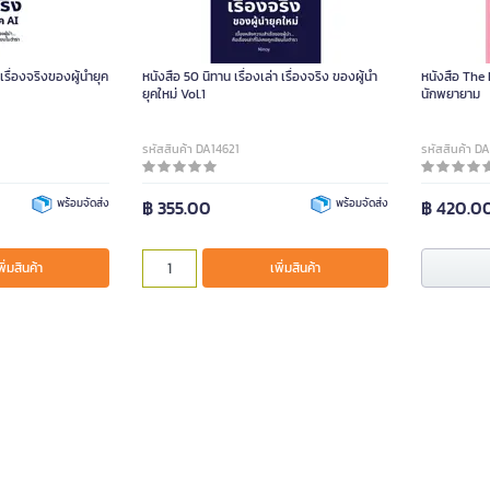
เรื่องจริงของผู้นํายุค
หนังสือ 50 นิทาน เรื่องเล่า เรื่องจริง ของผู้นำ
หนังสือ The
ยุคใหม่ Vol.1
นักพยายาม
รหัสสินค้า DA14621
รหัสสินค้า D
พร้อมจัดส่ง
฿ 355.00
พร้อมจัดส่ง
฿ 420.0
พิ่มสินค้า
เพิ่มสินค้า