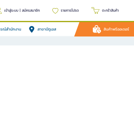
เข้าสู่ระบบ
|
สมัครสมาชิก
รายการโปรด
ตะกร้าสินค้า
ปกรณ์สำนักงาน
สาขาบีทูเอส
สินค้าพรีออเดอร์