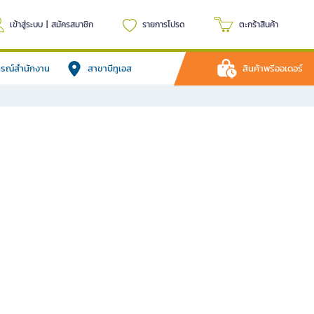
เข้าสู่ระบบ
|
สมัครสมาชิก
รายการโปรด
ตะกร้าสินค้า
ปกรณ์สำนักงาน
สาขาบีทูเอส
สินค้าพรีออเดอร์