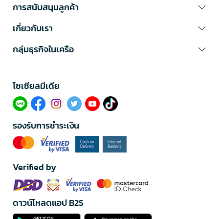
การสนับสนุนลูกค้า
เกี่ยวกับเรา
กลุ่มธุรกิจในเครือ
โซเซียลมีเดีย​
รองรับการชำระเงิน
Verified by
ดาวน์โหลดแอป B2S