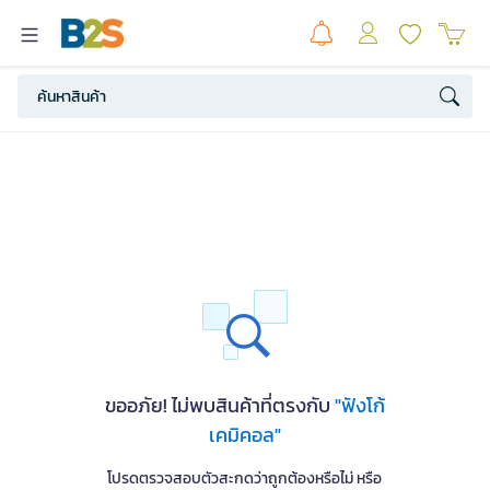
ขออภัย! ไม่พบสินค้าที่ตรงกับ
"ฟังโก้
เคมิคอล"
โปรดตรวจสอบตัวสะกดว่าถูกต้องหรือไม่ หรือ