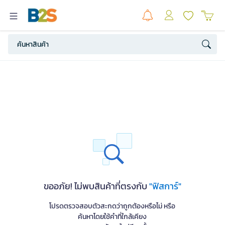
ขออภัย! ไม่พบสินค้าที่ตรงกับ
"ฟิสการ์"
โปรดตรวจสอบตัวสะกดว่าถูกต้องหรือไม่ หรือ
ค้นหาโดยใช้คำที่ใกล้เคียง