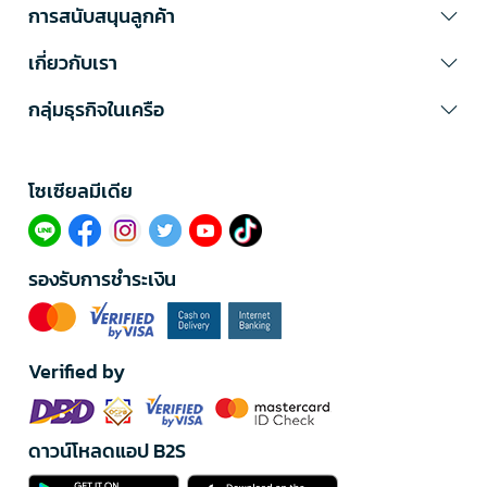
การสนับสนุนลูกค้า
เกี่ยวกับเรา
กลุ่มธุรกิจในเครือ
โซเซียลมีเดีย​
รองรับการชำระเงิน
Verified by
ดาวน์โหลดแอป B2S