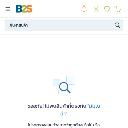
ขออภัย! ไม่พบสินค้าที่ตรงกับ
"มัมเบ
ล่า"
โปรดตรวจสอบตัวสะกดว่าถูกต้องหรือไม่ หรือ