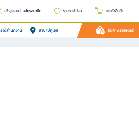
เข้าสู่ระบบ
|
สมัครสมาชิก
รายการโปรด
ตะกร้าสินค้า
ปกรณ์สำนักงาน
สาขาบีทูเอส
สินค้าพรีออเดอร์