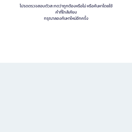
โปรดตรวจสอบตัวสะกดว่าถูกต้องหรือไม่ หรือค้นหาโดยใช้
คำที่ใกล้เคียง
กรุณาลองค้นหาใหม่อีกครั้ง