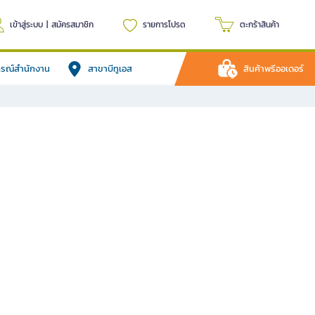
เข้าสู่ระบบ
|
สมัครสมาชิก
รายการโปรด
ตะกร้าสินค้า
ปกรณ์สำนักงาน
สาขาบีทูเอส
สินค้าพรีออเดอร์