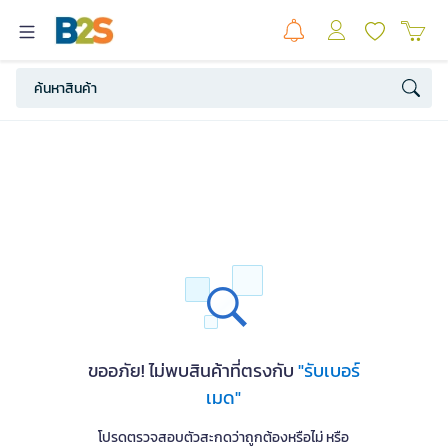
ขออภัย! ไม่พบสินค้าที่ตรงกับ
"รับเบอร์
เมด"
โปรดตรวจสอบตัวสะกดว่าถูกต้องหรือไม่ หรือ