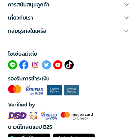
การสนับสนุนลูกค้า
เกี่ยวกับเรา
กลุ่มธุรกิจในเครือ
โซเซียลมีเดีย​
รองรับการชำระเงิน
Verified by
ดาวน์โหลดแอป B2S