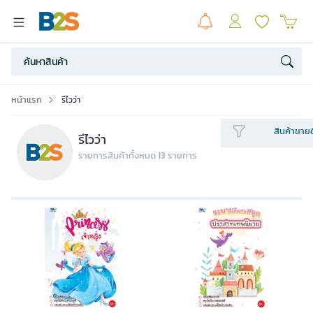
หน้าแรก
รีไวว่า
สินค้าขายด
รีไวว่า
รายการสินค้าทั้งหมด 13 รายการ