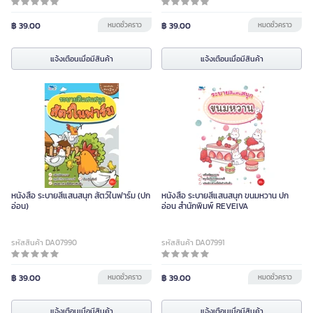
฿ 39.00
หมดชั่วคราว
฿ 39.00
หมดชั่วคราว
แจ้งเตือนเมื่อมีสินค้า
แจ้งเตือนเมื่อมีสินค้า
หนังสือ ระบายสีแสนสนุก สัตว์ในฟาร์ม (ปก
หนังสือ ระบายสีแสนสนุก ขนมหวาน ปก
อ่อน)
อ่อน สำนักพิมพ์ REVEIVA
รหัสสินค้า DA07990
รหัสสินค้า DA07991
฿ 39.00
หมดชั่วคราว
฿ 39.00
หมดชั่วคราว
แจ้งเตือนเมื่อมีสินค้า
แจ้งเตือนเมื่อมีสินค้า