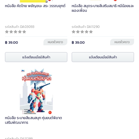
หนังสือ คัดไทย พยัญชนะ สระ วรรณยุกต์
หนังสือ สมุดระบายสีเสริมสมาธิ หมีน้อยและ
ผองเพื่อน
รหัสสินค้า DA03093
รหัสสินค้า DA11290
฿ 39.00
หมดชั่วคราว
฿ 39.00
หมดชั่วคราว
แจ้งเตือนเมื่อมีสินค้า
แจ้งเตือนเมื่อมีสินค้า
หนังสือ ระบายสีแสนสนุก หุ่นยนต์พิฆาต
เสริมพัฒนาการ
รหัสสินค้า DA11289