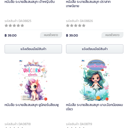
หนังสือ ระบายสีแสนสนุก เจ้าหญิงซิน
หนังสือ ระบายสีแสนสนุก ปราสาท
เทพนิยาย
รหัสสินค้า DA08825
รหัสสินค้า DA08826
฿ 39.00
หมดชั่วคราว
฿ 39.00
หมดชั่วคราว
แจ้งเตือนเมื่อมีสินค้า
แจ้งเตือนเมื่อมีสินค้า
หนังสือ ระบายสีแสนสนุก ยูนิคอร์นสีชมพู
หนังสือ ระบายสีแสนสนุก นางเงือกน้อยผม
เขียว
รหัสสินค้า DA08718
รหัสสินค้า DA08719