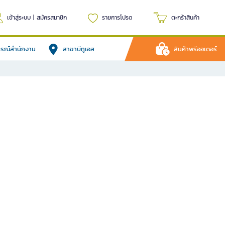
เข้าสู่ระบบ
|
สมัครสมาชิก
รายการโปรด
ตะกร้าสินค้า
ปกรณ์สำนักงาน
สาขาบีทูเอส
สินค้าพรีออเดอร์