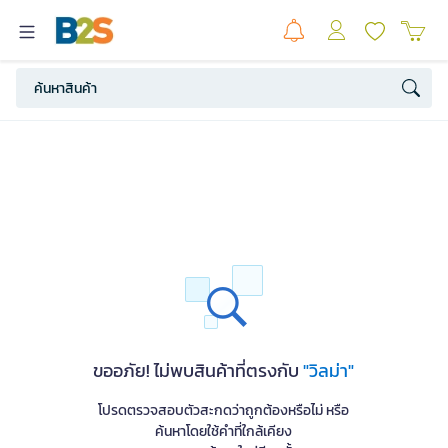
ขออภัย! ไม่พบสินค้าที่ตรงกับ
"วิลม่า"
โปรดตรวจสอบตัวสะกดว่าถูกต้องหรือไม่ หรือ
ค้นหาโดยใช้คำที่ใกล้เคียง