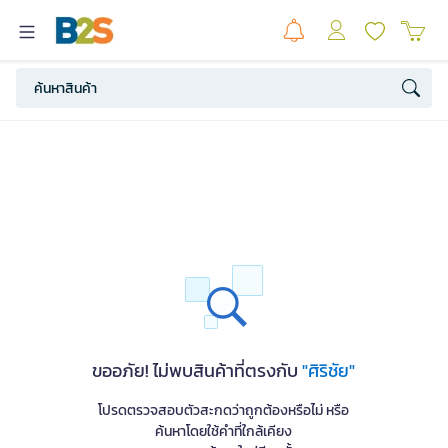
ขออภัย! ไม่พบสินค้าที่ตรงกับ
"ศิริชัย"
โปรดตรวจสอบตัวสะกดว่าถูกต้องหรือไม่ หรือ
ค้นหาโดยใช้คำที่ใกล้เคียง