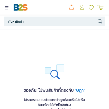
ขออภัย! ไม่พบสินค้าที่ตรงกับ
"ษฎา"
โปรดตรวจสอบตัวสะกดว่าถูกต้องหรือไม่ หรือ
ค้นหาโดยใช้คำที่ใกล้เคียง