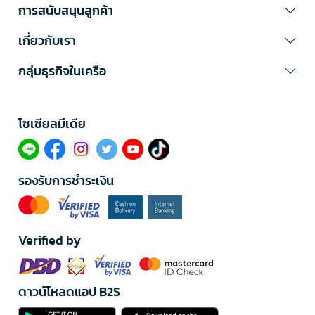
การสนับสนุนลูกค้า
เกี่ยวกับเรา
กลุ่มธุรกิจในเครือ
โซเซียลมีเดีย​
รองรับการชำระเงิน
Verified by
ดาวน์โหลดแอป B2S