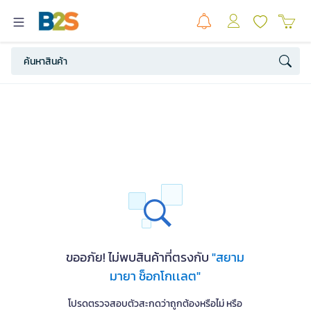
ขออภัย! ไม่พบสินค้าที่ตรงกับ
"สยาม
มายา ช็อกโกเเลต"
โปรดตรวจสอบตัวสะกดว่าถูกต้องหรือไม่ หรือ