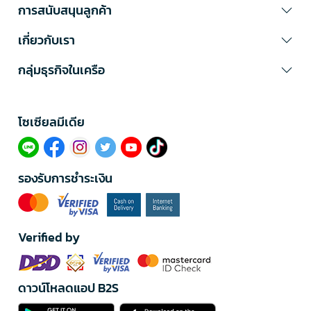
การสนับสนุนลูกค้า
เกี่ยวกับเรา
กลุ่มธุรกิจในเครือ
โซเซียลมีเดีย​
รองรับการชำระเงิน
Verified by
ดาวน์โหลดแอป B2S