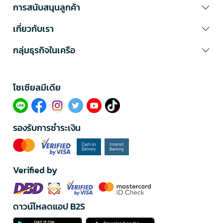
การสนับสนุนลูกค้า
เกี่ยวกับเรา
กลุ่มธุรกิจในเครือ
โซเซียลมีเดีย​
รองรับการชำระเงิน
Verified by
ดาวน์โหลดแอป B2S