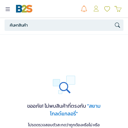
ขออภัย! ไม่พบสินค้าที่ตรงกับ
"สยาม
โกลด์แกลอรี่"
โปรดตรวจสอบตัวสะกดว่าถูกต้องหรือไม่ หรือ